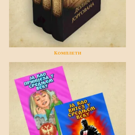
Комплети