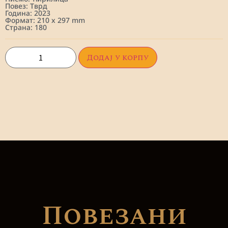
Повез: Тврд
Година: 2023
Формат: 210 x 297 mm
Страна: 180
Додај у корпу
Повезани